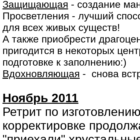
Защищающая
- создание ма
Просветления - лучший спос
для всех живых существ!
А также приобрести драгоцен
пригодится в некоторых цент
подготовке к заполнению:)
Вдохновляющая
- снова вст
Ноябрь 2011
Ретрит по изготовлению
корректировке продолж
"приехали" хрустальны