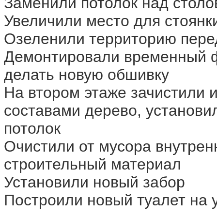
Заменили потолок над столо
Увеличили место для стоянк
Озеленили территорию пере
Демонтировали временный фа
делать новую обшивку
На втором этаже зачистили 
составами
дерево, установи
потолок
Очистили от мусора внутрен
строительный материал
Установили новый забор
Построили новый туалет на 