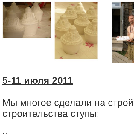
5-11 июля 2011
Мы многое сделали на строй
строительства ступы: