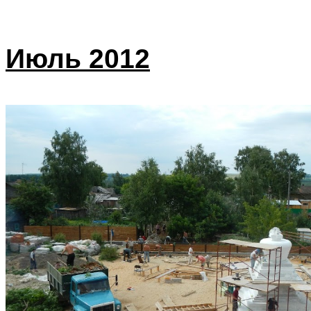
Июль 2012