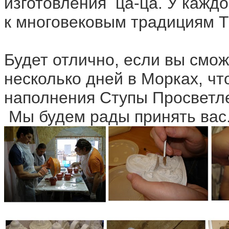
изготовления ца-ца. У каждо
к многовековым традициям Т
Будет отлично, если вы смож
несколько дней в Морках, чт
наполнения Ступы Просветле
Мы будем рады принять вас