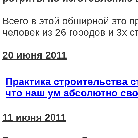
Всего в этой обширной это 
человек из 26 городов и 3х с
20 июня 2011
Практика строительс
тва с
что наш ум абсолютно св
11 июня 2011