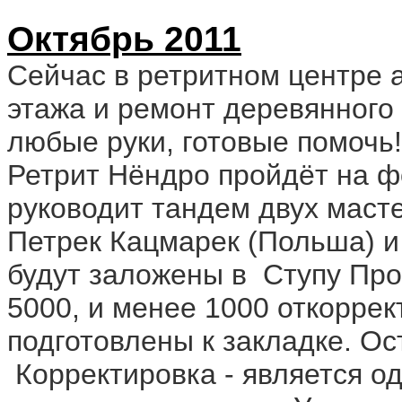
Октябрь 2011
Сейчас в ретритном центре а
этажа и ремонт деревянного
любые руки, готовые помочь!
Ретрит Нёндро пройдёт на ф
руководит тандем двух масте
Петрек Кацмарек (Польша) и
будут заложены в Ступу Про
5000, и менее 1000 откорре
подготовлены к закладке. Ос
Корректировка - является о