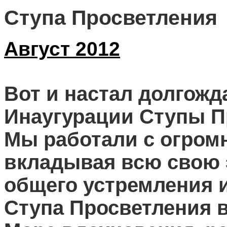
Ступа Просветления
Август 2012
Вот и настал долгожд
Инаугурации Ступы П
Мы работали с огром
вкладывая всю свою э
общего устремления и
Ступа Просветления в