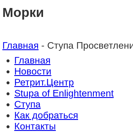
Морки
Главная
- Ступа Просветлен
Главная
Новости
Ретрит.Центр
Stupa of Enlightenment
Ступа
Как добраться
Контакты