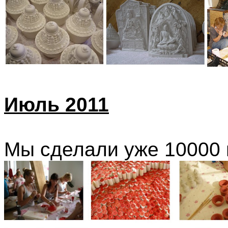
Июль 2011
Мы сделали уже 10000 