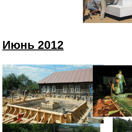
Июнь 2012