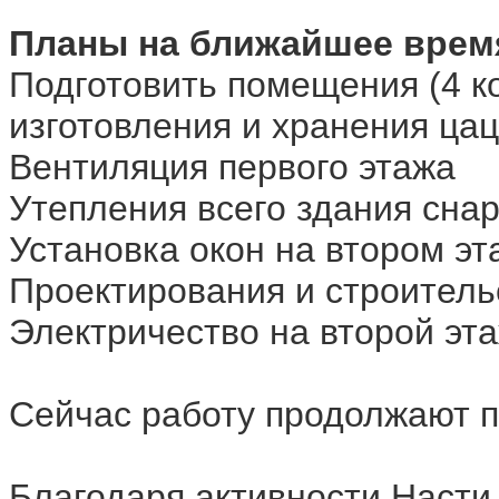
Планы на ближайшее врем
Подготовить помещения (4 к
изготовления и хранения ца
Вентиляция первого этажа
Утепления всего здания сна
Установка окон на втором эт
Проектирования и строитель
Электричество на второй эт
Сейчас работу продолжают п
Благодаря активности Насти