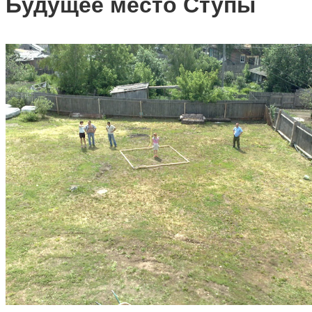
Будущее место Ступы