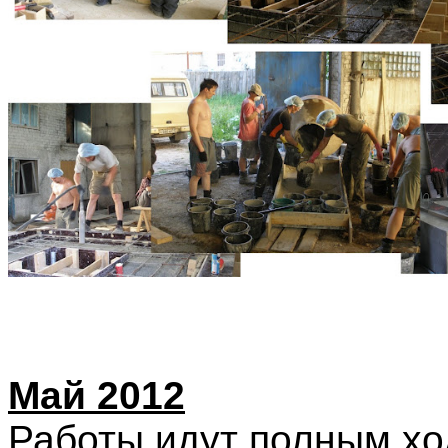
Май 2012
Работы идут полным хо